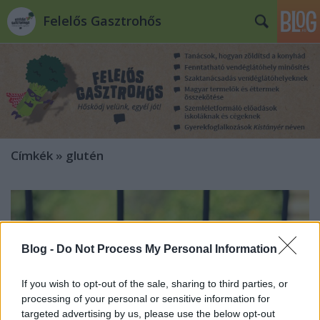
Felelős Gasztrohős
Címkék
»
glutén
Blog -
Do Not Process My Personal Information
If you wish to opt-out of the sale, sharing to third parties, or
processing of your personal or sensitive information for
targeted advertising by us, please use the below opt-out