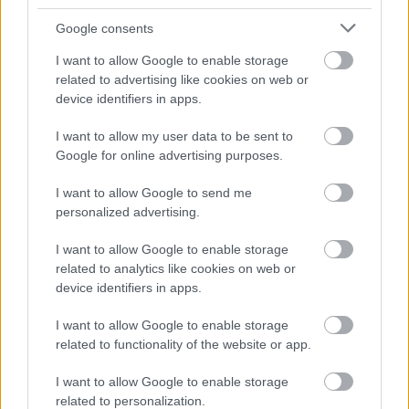
Google consents
I want to allow Google to enable storage
related to advertising like cookies on web or
device identifiers in apps.
I want to allow my user data to be sent to
Google for online advertising purposes.
I want to allow Google to send me
personalized advertising.
I want to allow Google to enable storage
related to analytics like cookies on web or
device identifiers in apps.
I want to allow Google to enable storage
related to functionality of the website or app.
I want to allow Google to enable storage
related to personalization.