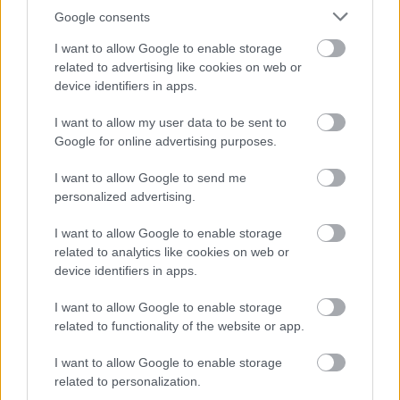
Google consents
I want to allow Google to enable storage
related to advertising like cookies on web or
device identifiers in apps.
I want to allow my user data to be sent to
Google for online advertising purposes.
I want to allow Google to send me
personalized advertising.
I want to allow Google to enable storage
related to analytics like cookies on web or
device identifiers in apps.
I want to allow Google to enable storage
related to functionality of the website or app.
I want to allow Google to enable storage
related to personalization.