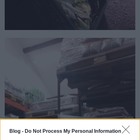
Blog -
Do Not Process My Personal Information