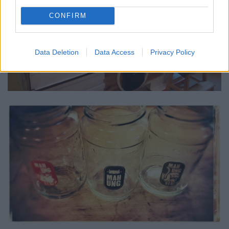
CONFIRM
Data Deletion
Data Access
Privacy Policy