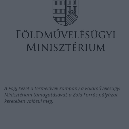
A Fogj kezet a termelővel! kampány a Földművelésügyi
Minisztérium támogatásával, a Zöld Forrás pályázat
keretében valósul meg.