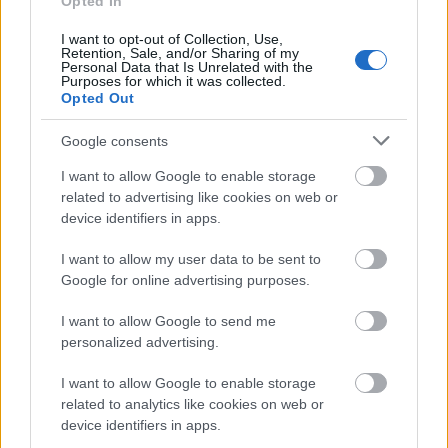
Opted In
I want to opt-out of Collection, Use,
Retention, Sale, and/or Sharing of my
Personal Data that Is Unrelated with the
Purposes for which it was collected.
Opted Out
Google consents
I want to allow Google to enable storage
related to advertising like cookies on web or
device identifiers in apps.
I want to allow my user data to be sent to
Google for online advertising purposes.
I want to allow Google to send me
personalized advertising.
I want to allow Google to enable storage
related to analytics like cookies on web or
device identifiers in apps.